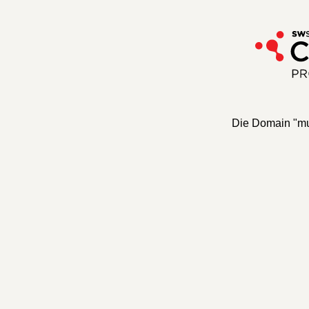
Die Domain "mur